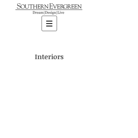
Interiors